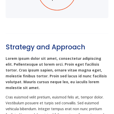
Strategy and Approach
Lorem ipsum dolor sit amet, consectetur adipiscing
elit. Pellentesque ut lorem orci. Proin eget facilisis
tortor. Cras ipsum sapien, ornare vitae magna eget,
molestie finibus tortor. Proin sed lacus id nunc facilisis
volutpat. Mauris cursus neque leo, eu iaculis lorem
molestie sit amet.
Cras euismod velit pretium, euismod felis at, tempor dolor.
Vestibulum posuere et turpis sed convallis. Sed euismod
vehicula bibendum. Integer tempus erat non nunc pretium