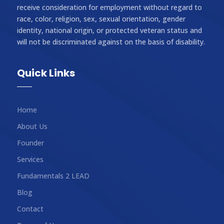
receive consideration for employment without regard to
race, color, religion, sex, sexual orientation, gender
identity, national origin, or protected veteran status and
will not be discriminated against on the basis of disability.
Quick Links
Home
About Us
Founder
Services
Fundamentals 2 LEAD
Blog
Contact