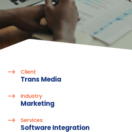
$
Client
Trans Media
$
Industry
Marketing
$
Services
Software Integration