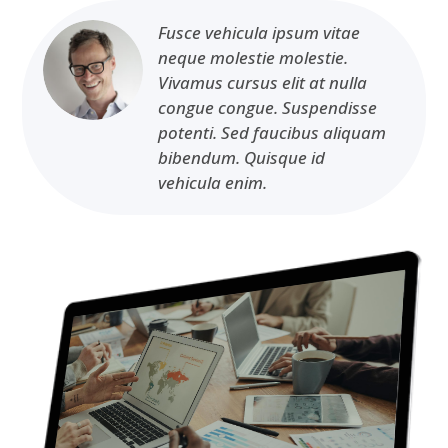
Fusce vehicula ipsum vitae
neque molestie molestie.
Vivamus cursus elit at nulla
congue congue. Suspendisse
potenti. Sed faucibus aliquam
bibendum. Quisque id
vehicula enim.