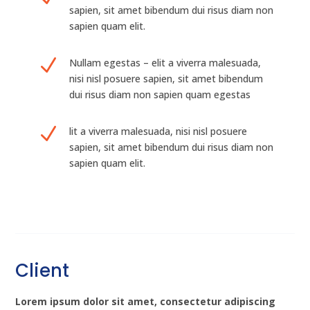
sapien, sit amet bibendum dui risus diam non
sapien quam elit.
N
Nullam egestas – elit a viverra malesuada,
nisi nisl posuere sapien, sit amet bibendum
dui risus diam non sapien quam egestas
N
lit a viverra malesuada, nisi nisl posuere
sapien, sit amet bibendum dui risus diam non
sapien quam elit.
Client
Lorem ipsum dolor sit amet, consectetur adipiscing