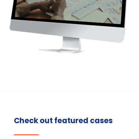
Check out featured cases