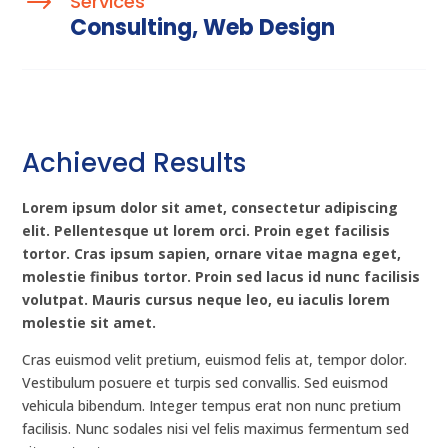
$
Services
Consulting, Web Design
Achieved Results
Lorem ipsum dolor sit amet, consectetur adipiscing
elit. Pellentesque ut lorem orci. Proin eget facilisis
tortor. Cras ipsum sapien, ornare vitae magna eget,
molestie finibus tortor. Proin sed lacus id nunc facilisis
volutpat. Mauris cursus neque leo, eu iaculis lorem
molestie sit amet.
Cras euismod velit pretium, euismod felis at, tempor dolor.
Vestibulum posuere et turpis sed convallis. Sed euismod
vehicula bibendum. Integer tempus erat non nunc pretium
facilisis. Nunc sodales nisi vel felis maximus fermentum sed