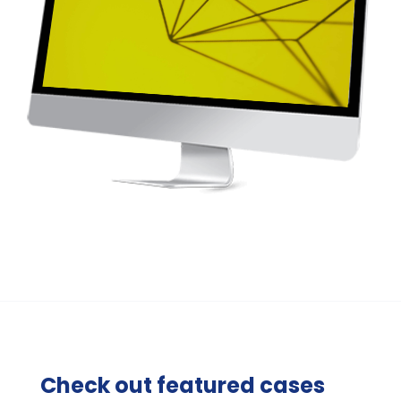
Check out featured cases