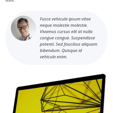
dolor.
Fusce vehicula ipsum vitae
neque molestie molestie.
Vivamus cursus elit at nulla
congue congue. Suspendisse
potenti. Sed faucibus aliquam
bibendum. Quisque id
vehicula enim.