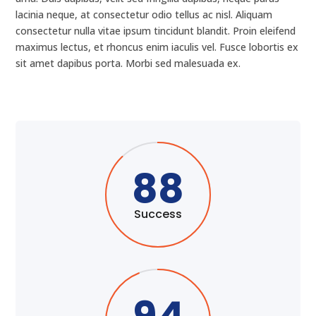
lacinia neque, at consectetur odio tellus ac nisl. Aliquam
consectetur nulla vitae ipsum tincidunt blandit. Proin eleifend
maximus lectus, et rhoncus enim iaculis vel. Fusce lobortis ex
sit amet dapibus porta. Morbi sed malesuada ex.
88
Success