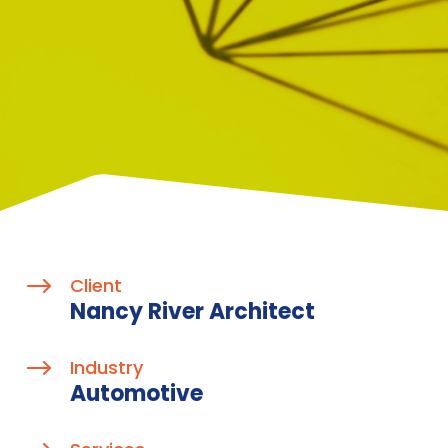
$
Client
Nancy River Architect
$
Industry
Automotive