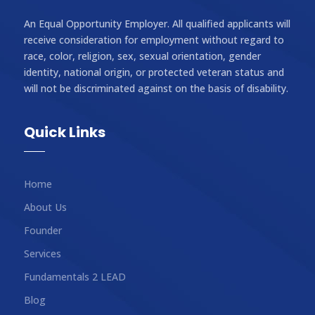
An Equal Opportunity Employer. All qualified applicants will
receive consideration for employment without regard to
race, color, religion, sex, sexual orientation, gender
identity, national origin, or protected veteran status and
will not be discriminated against on the basis of disability.
Quick Links
Home
About Us
Founder
Services
Fundamentals 2 LEAD
Blog