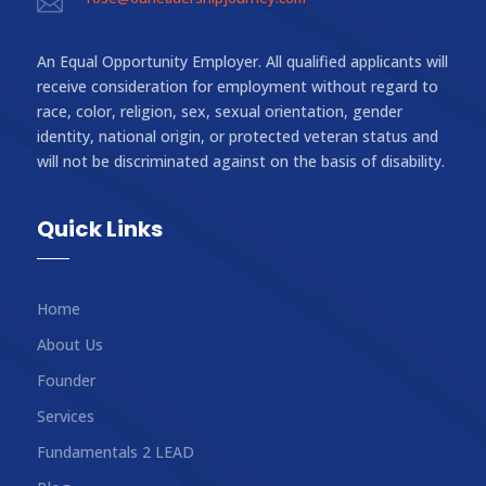

An Equal Opportunity Employer. All qualified applicants will
receive consideration for employment without regard to
race, color, religion, sex, sexual orientation, gender
identity, national origin, or protected veteran status and
will not be discriminated against on the basis of disability.
Quick Links
Home
About Us
Founder
Services
Fundamentals 2 LEAD