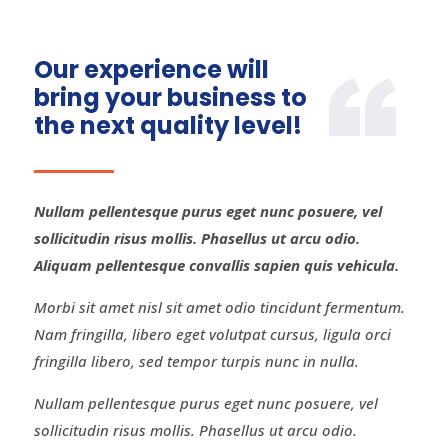
Our experience will
bring your business to
the next quality level!
Nullam pellentesque purus eget nunc posuere, vel
sollicitudin risus mollis. Phasellus ut arcu odio.
Aliquam pellentesque convallis sapien quis vehicula.
Morbi sit amet nisl sit amet odio tincidunt fermentum.
Nam fringilla, libero eget volutpat cursus, ligula orci
fringilla libero, sed tempor turpis nunc in nulla.
Nullam pellentesque purus eget nunc posuere, vel
sollicitudin risus mollis. Phasellus ut arcu odio.