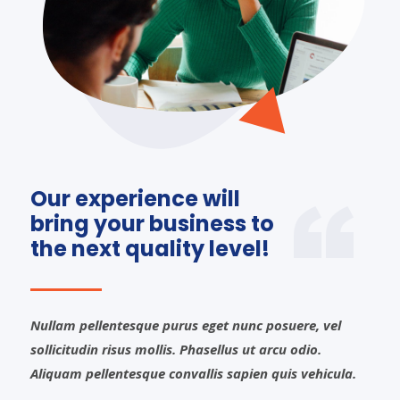
Our experience will
bring your business to
the next quality level!
Nullam pellentesque purus eget nunc posuere, vel
sollicitudin risus mollis. Phasellus ut arcu odio.
Aliquam pellentesque convallis sapien quis vehicula.