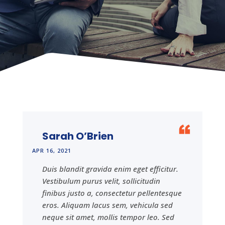
Sarah O’Brien
APR 16, 2021
Duis blandit gravida enim eget efficitur.
Vestibulum purus velit, sollicitudin
finibus justo a, consectetur pellentesque
eros. Aliquam lacus sem, vehicula sed
neque sit amet, mollis tempor leo. Sed