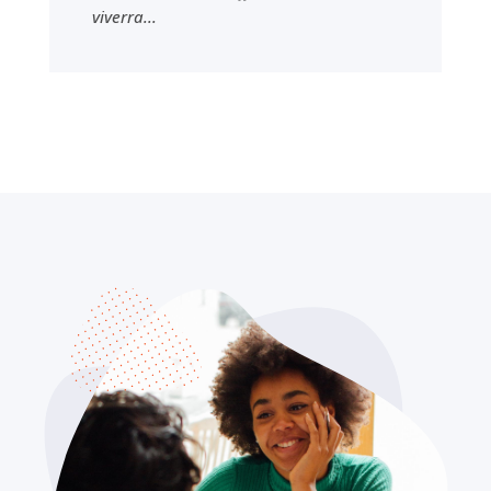
viverra...