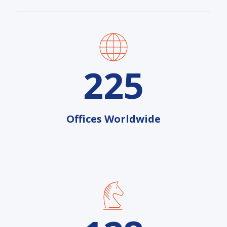
225
Offices Worldwide