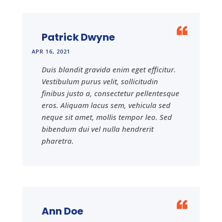
Patrick Dwyne
APR 16, 2021
Duis blandit gravida enim eget efficitur.
Vestibulum purus velit, sollicitudin
finibus justo a, consectetur pellentesque
eros. Aliquam lacus sem, vehicula sed
neque sit amet, mollis tempor leo. Sed
bibendum dui vel nulla hendrerit
pharetra.
Ann Doe