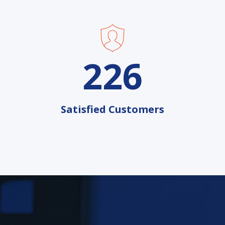
226
Satisfied Customers