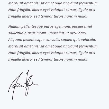
Morbi sit amet nisl sit amet odio tincidunt fermentum.
Nam fringilla, libero eget volutpat cursus, ligula orci
fringilla libero, sed tempor turpis nunc in nulla.
Nullam pellentesque purus eget nunc posuere, vel
sollicitudin risus mollis. Phasellus ut arcu odio.
Aliquam pellentesque convallis sapien quis vehicula.
Morbi sit amet nisl sit amet odio tincidunt fermentum.
Nam fringilla, libero eget volutpat cursus, ligula orci
fringilla libero, sed tempor turpis nunc in nulla.