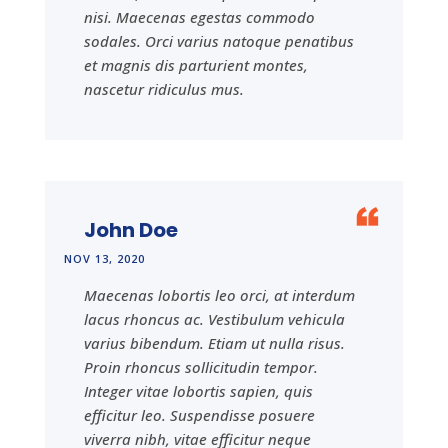
nisi. Maecenas egestas commodo
sodales. Orci varius natoque penatibus
et magnis dis parturient montes,
nascetur ridiculus mus.
John Doe
NOV 13, 2020
Maecenas lobortis leo orci, at interdum
lacus rhoncus ac. Vestibulum vehicula
varius bibendum. Etiam ut nulla risus.
Proin rhoncus sollicitudin tempor.
Integer vitae lobortis sapien, quis
efficitur leo. Suspendisse posuere
viverra nibh, vitae efficitur neque