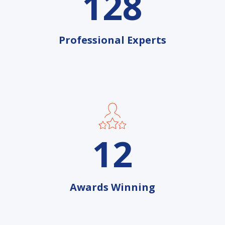
128
Professional Experts
12
Awards Winning