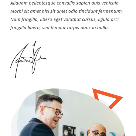
Aliquam pellentesque convallis sapien quis vehicula.
Morbi sit amet nisl sit amet odio tincidunt fermentum.
Nam fringilla, libero eget volutpat cursus, ligula orci
fringilla libero, sed tempor turpis nunc in nulla.