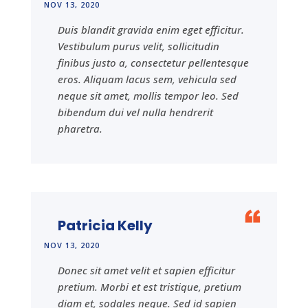
NOV 13, 2020
Duis blandit gravida enim eget efficitur.
Vestibulum purus velit, sollicitudin
finibus justo a, consectetur pellentesque
eros. Aliquam lacus sem, vehicula sed
neque sit amet, mollis tempor leo. Sed
bibendum dui vel nulla hendrerit
pharetra.
Patricia Kelly
NOV 13, 2020
Donec sit amet velit et sapien efficitur
pretium. Morbi et est tristique, pretium
diam et, sodales neque. Sed id sapien